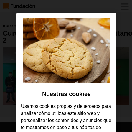
marzo 2021
Curso_fibra_Orange_Magtel_FSGitan
2
Nuestras cookies
Usamos cookies propias y de terceros para
analizar cómo utilizas este sitio web y
personalizar los contenidos y anuncios que
te mostramos en base a tus hábitos de