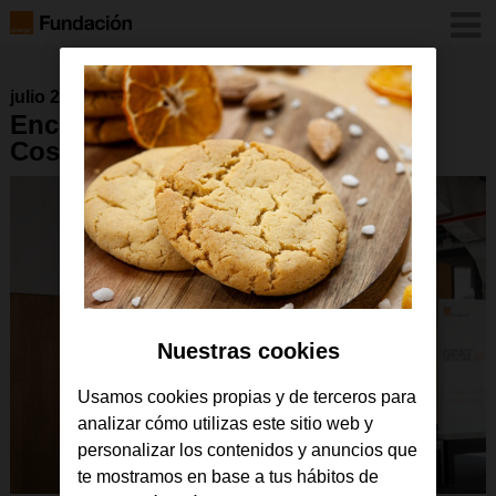
julio 2018
Encuentro FPB en RED Miguel
Costa
Nuestras cookies
Usamos cookies propias y de terceros para
analizar cómo utilizas este sitio web y
personalizar los contenidos y anuncios que
te mostramos en base a tus hábitos de