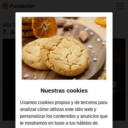
julio 2019
7. Así fue FPB en RED
Nuestras cookies
Usamos cookies propias y de terceros para
analizar cómo utilizas este sitio web y
personalizar los contenidos y anuncios que
te mostramos en base a tus hábitos de