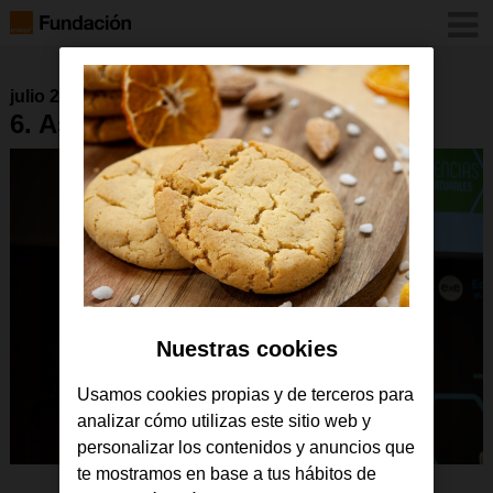
julio 2019
6. Así fue FPB en RED
Nuestras cookies
Usamos cookies propias y de terceros para
analizar cómo utilizas este sitio web y
personalizar los contenidos y anuncios que
te mostramos en base a tus hábitos de