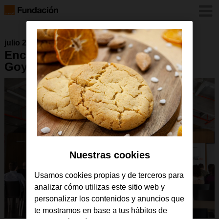
julio 2018
Encuentro GarageLab Javi y
Goyo de Fundación Tomillo
Nuestras cookies
Usamos cookies propias y de terceros para
analizar cómo utilizas este sitio web y
personalizar los contenidos y anuncios que
te mostramos en base a tus hábitos de