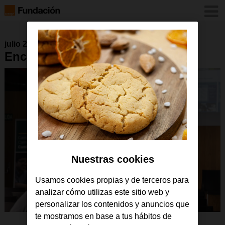
julio 2018
Encuentro GarageLab, Dalia
Nuestras cookies
Usamos cookies propias y de terceros para
analizar cómo utilizas este sitio web y
personalizar los contenidos y anuncios que
te mostramos en base a tus hábitos de