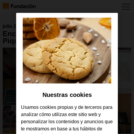
julio 2018
Encuentro GarageLab, Padre
Piquer
Nuestras cookies
Usamos cookies propias y de terceros para
analizar cómo utilizas este sitio web y
personalizar los contenidos y anuncios que
te mostramos en base a tus hábitos de