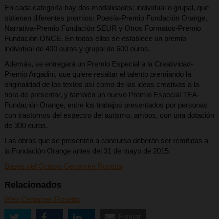
En cada categoría hay dos modalidades: individual o grupal, que
obtienen diferentes premios: Poesía-Premio Fundación Orange,
Narrativa-Premio Fundación SEUR y Otros Formatos-Premio
Fundación ONCE. En todas ellas se establece un premio
individual de 400 euros y grupal de 600 euros.
Además, se entregará un Premio Especial a la Creatividad-
Premio Argadini, que quiere resaltar el talento premiando la
originalidad de los textos así como de las ideas creativas a la
hora de presentar, y también un nuevo Premio Especial TEA-
Fundación Orange, entre los trabajos presentados por personas
con trastornos del espectro del autismo, ambos, con una dotación
de 300 euros.
Las obras que se presenten a concurso deberán ser remitidas a
la Fundación Orange antes del 31 de mayo de 2015.
Bases del Octavo Certamen Rosetta
Relacionados
Web Certamen Rosetta
Enviar