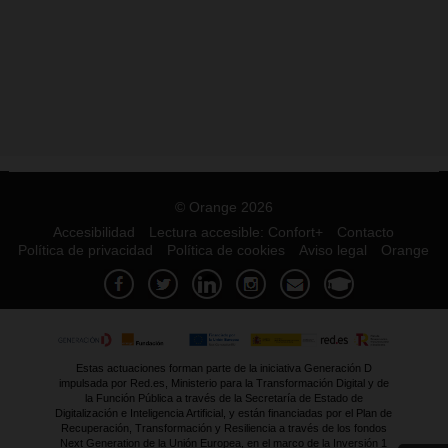
© Orange 2026
Accesibilidad
Lectura accesible: Confort+
Contacto
Política de privacidad
Política de cookies
Aviso legal
Orange
Estas actuaciones forman parte de la iniciativa Generación D
impulsada por Red.es, Ministerio para la Transformación Digital y de
la Función Pública a través de la Secretaría de Estado de
Digitalización e Inteligencia Artificial, y están financiadas por el Plan de
Recuperación, Transformación y Resiliencia a través de los fondos
Next Generation de la Unión Europea, en el marco de la Inversión 1