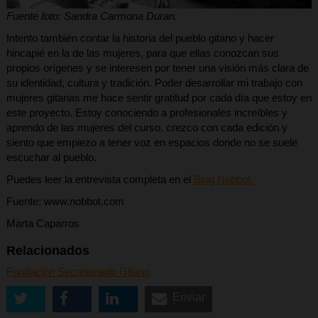
Fuente foto: Sandra Carmona Duran.
Intento también contar la historia del pueblo gitano y hacer
hincapié en la de las mujeres, para que ellas conozcan sus
propios orígenes y se interesen por tener una visión más clara de
su identidad, cultura y tradición. Poder desarrollar mi trabajo con
mujeres gitanas me hace sentir gratitud por cada día que estoy en
este proyecto. Estoy conociendo a profesionales increíbles y
aprendo de las mujeres del curso, crezco con cada edición y
siento que empiezo a tener voz en espacios donde no se suele
escuchar al pueblo.
Puedes leer la entrevista completa en el
Blog Nobbot.
Fuente: www.nobbot.com
Marta Caparros
Relacionados
Fundación Secretariado Gitano
Enviar