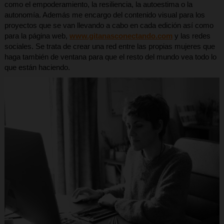
como el empoderamiento, la resiliencia, la autoestima o la
autonomía. Además me encargo del contenido visual para los
proyectos que se van llevando a cabo en cada edición así como
para la página web,
www.gitanasconectando.com
y las redes
sociales. Se trata de crear una red entre las propias mujeres que
haga también de ventana para que el resto del mundo vea todo lo
que están haciendo.