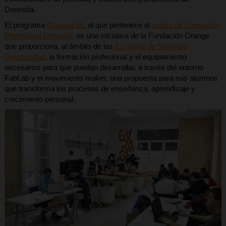
Donostia.
El programa
GarageLab
, al que pertenece el
centro de Formación
Profesional Ortzadar
, es una iniciativa de la Fundación Orange
que proporciona, al ámbito de las
Escuelas de Segunda
Oportunidad
, la formación profesional y el equipamiento
necesarios para que puedan desarrollar, a través del entorno
FabLab y el movimiento maker, una propuesta para sus alumnos
que transforma los procesos de enseñanza, aprendizaje y
crecimiento personal.