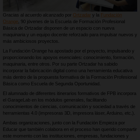
Gracias al acuerdo alcanzado por
Ortzadar
y la
Fundación
Orange
, 90 jóvenes de la Escuela de Formación Profesional
Básica de Ortzadar disponen de un espacio con nueva
maquinaria y un equipo docente reforzado para impulsar nuevos y
más ambiciosos proyectos.
La Fundación Orange ha apostado por el proyecto, impulsando y
proporcionando los apoyos esenciales: conocimiento, formación,
maquinaria, entre otros. Por su parte Ortzadar ha sabido
incorporar la fabricación digital como una herramienta educativa
más dentro de la propuesta formativa de la Formación Profesional
Básica como Escuela de Segunda Oportunidad.
El alumnado de diferentes itinerarios formativos de FPB incorpora
el GarageLab en los módulos generales, facilitando
conocimientos de ciencias, comunicación y sociedad a través de
herramientas 4.0 (impresoras 3D, impresora láser, Arduino, etc.).
Ambas organizaciones, junto con la Fundación Empieza por
Educar que también colabora en el proceso han querido compartir
este momento con las instituciones, empresas, fundaciones y