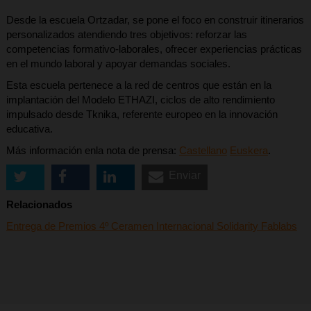
Desde la escuela Ortzadar, se pone el foco en construir itinerarios
personalizados atendiendo tres objetivos: reforzar las
competencias formativo-laborales, ofrecer experiencias prácticas
en el mundo laboral y apoyar demandas sociales.
Esta escuela pertenece a la red de centros que están en la
implantación del Modelo ETHAZI, ciclos de alto rendimiento
impulsado desde Tknika, referente europeo en la innovación
educativa.
Más información enla nota de prensa:
Castellano
Euskera
.
Enviar
Relacionados
Entrega de Premios 4º Ceramen Internacional Solidarity Fablabs