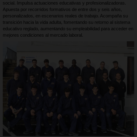
social. Impulsa actuaciones educativas y profesionalizadoras.
Apuesta por recorridos formativos de entre dos y seis años,
personalizados, en escenarios reales de trabajo. Acompaña su
transición hacia la vida adulta, fomentando su retorno al sistema
educativo reglado, aumentando su empleabilidad para acceder en
mejores condiciones al mercado laboral.