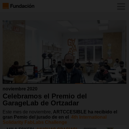
noviembre 2020
Celebramos el Premio del
GarageLab de Ortzadar
Este mes de noviembre,
ARTCCESIBLE ha recibido el
gran Pemio del jurado de en el
4th International
Solidarity FabLabs Challenge