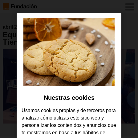
abril 2017
Equipo Fundación Orange en
Tienda Orange Puera del Sol
Nuestras cookies
Usamos cookies propias y de terceros para
analizar cómo utilizas este sitio web y
personalizar los contenidos y anuncios que
te mostramos en base a tus hábitos de