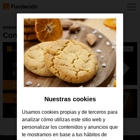
enero 2026
Concurso camiseta 2-02
Nuestras cookies
Usamos cookies propias y de terceros para
analizar cómo utilizas este sitio web y
personalizar los contenidos y anuncios que
te mostramos en base a tus hábitos de