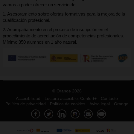
vamos a poder ofrecer un servicio de:
1. Asesoramiento sobre ofertas formativas para la mejora de la
cualificación profesional.
2. Acompañamiento en el proceso de inscripción en el
procedimiento de acreditación de competencias profesionales.
Mínimo 350 alumnos en 1 año natural.
© Orange 2026
Accesibilidad
Lectura accesible: Confort+
Contacto
Política de privacidad
Política de cookies
Aviso legal
Orange