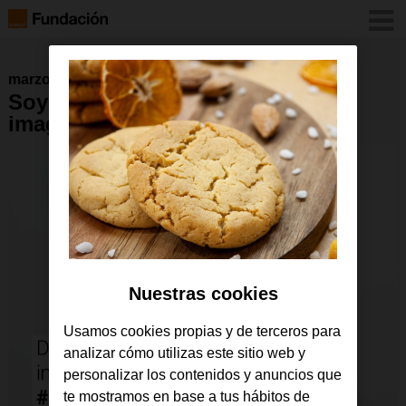
marzo 2016
Soy Visual: Dejo volar mi
imaginación
Nuestras cookies
Usamos cookies propias y de terceros para
analizar cómo utilizas este sitio web y
personalizar los contenidos y anuncios que
te mostramos en base a tus hábitos de