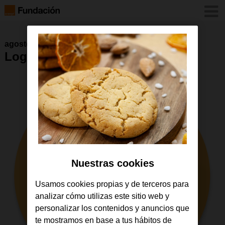
agosto 2018
Logo app School Adapter
Nuestras cookies
Usamos cookies propias y de terceros para
analizar cómo utilizas este sitio web y
personalizar los contenidos y anuncios que
te mostramos en base a tus hábitos de