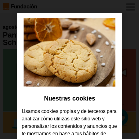
agosto 2018
Pantalla de bienvenida de la app
Scholl Adapter
Nuestras cookies
Usamos cookies propias y de terceros para
analizar cómo utilizas este sitio web y
personalizar los contenidos y anuncios que
te mostramos en base a tus hábitos de