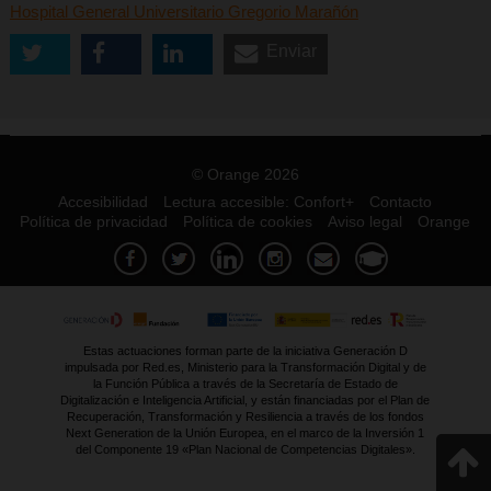
Hospital General Universitario Gregorio Marañón
Enviar
© Orange 2026
Accesibilidad
Lectura accesible: Confort+
Contacto
Política de privacidad
Política de cookies
Aviso legal
Orange
Estas actuaciones forman parte de la iniciativa Generación D
impulsada por Red.es, Ministerio para la Transformación Digital y de
la Función Pública a través de la Secretaría de Estado de
Digitalización e Inteligencia Artificial, y están financiadas por el Plan de
Recuperación, Transformación y Resiliencia a través de los fondos
Next Generation de la Unión Europea, en el marco de la Inversión 1
del Componente 19 «Plan Nacional de Competencias Digitales».