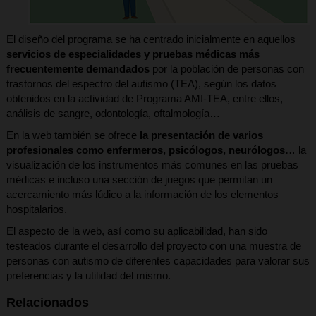
El diseño del programa se ha centrado inicialmente en aquellos
servicios de especialidades y pruebas médicas más
frecuentemente demandados
por la población de personas con
trastornos del espectro del autismo (TEA), según los datos
obtenidos en la actividad de Programa AMI-TEA, entre ellos,
análisis de sangre, odontología, oftalmología…
En la web también se ofrece
la presentación de varios
profesionales como enfermeros, psicólogos, neurólogos
… la
visualización de los instrumentos más comunes en las pruebas
médicas e incluso una sección de juegos que permitan un
acercamiento más lúdico a la información de los elementos
hospitalarios.
El aspecto de la web, así como su aplicabilidad, han sido
testeados durante el desarrollo del proyecto con una muestra de
personas con autismo de diferentes capacidades para valorar sus
preferencias y la utilidad del mismo.
Relacionados