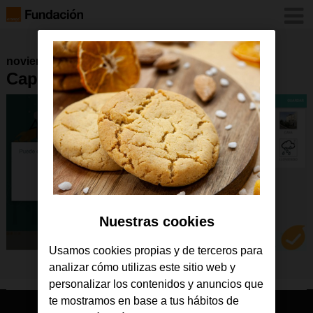
noviembre 2016
Captura aplicación DictaPicto
Nuestras cookies
Usamos cookies propias y de terceros para
analizar cómo utilizas este sitio web y
personalizar los contenidos y anuncios que
te mostramos en base a tus hábitos de