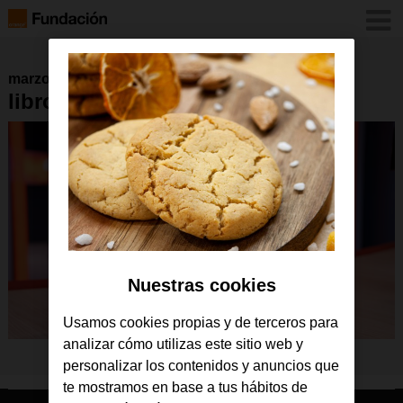
marzo 2025
libro_autismo_ana_donde_vas21
Nuestras cookies
Usamos cookies propias y de terceros para
analizar cómo utilizas este sitio web y
personalizar los contenidos y anuncios que
te mostramos en base a tus hábitos de