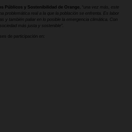
os Públicos y Sostenibilidad de Orange
, “
una vez más, este
problemática real a la que la población se enfrenta. Es labor
s y también paliar en lo posible la emergencia climática. Con
sociedad más justa y sostenible”.
ses de participación en: