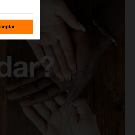
ceptar