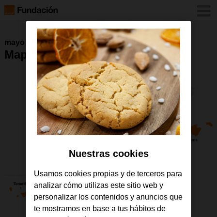
mayo 2026
Mapa GarageLabs a mayo 2026
Nuestras cookies
Usamos cookies propias y de terceros para
analizar cómo utilizas este sitio web y
personalizar los contenidos y anuncios que
te mostramos en base a tus hábitos de