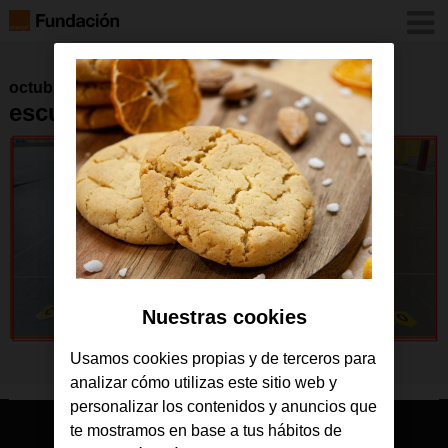
octubre 2025
escuelas
Nuestras cookies
Usamos cookies propias y de terceros para
analizar cómo utilizas este sitio web y
personalizar los contenidos y anuncios que
te mostramos en base a tus hábitos de
© Orange 2026