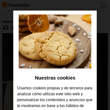
mayo 2024
43_rey_para_ti_soria
Nuestras cookies
Usamos cookies propias y de terceros para
analizar cómo utilizas este sitio web y
personalizar los contenidos y anuncios que
te mostramos en base a tus hábitos de