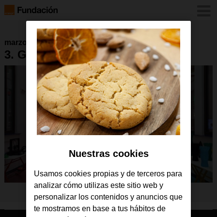
marzo 2022
3. GarageLab Málaga
Nuestras cookies
Usamos cookies propias y de terceros para
analizar cómo utilizas este sitio web y
personalizar los contenidos y anuncios que
te mostramos en base a tus hábitos de