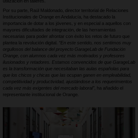
utilización en talleres.
Por su parte, Raúl Maldonado, director territorial de Relaciones
Institucionales de Orange en Andalucía, ha destacado la
importancia de dotar a los jóvenes, y en especial a aquellos con
mayores dificultades de integración, de las herramientas
necesarias para poder afrontar con éxito los retos de futuro que
plantea la revolución digital.
“En este sentido, nos sentimos muy
orgullosos del balance del proyecto GarageLab de Fundación
Orange, con alumnos cada vez más motivados y profesores
ilusionados y retadores. Estamos convencidos de que GarageLab
es la transformación que necesitaban las aulas españolas para
que los chicos y chicas que las ocupan ganen en empleabilidad,
competitividad y productividad, ajustándose a los requerimientos
cada vez más exigentes del mercado laboral”
, ha añadido el
representante institucional de Orange
.