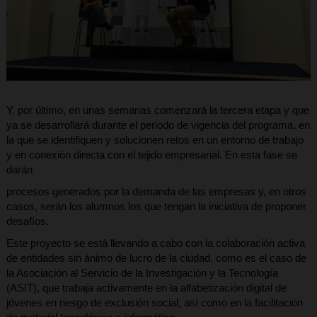
Y, por último, en unas semanas comenzará la tercera etapa y que
ya se desarrollará durante el periodo de vigencia del programa, en
la que se identifiquen y solucionen retos en un entorno de trabajo
y en conexión directa con el tejido empresarial. En esta fase se
darán
procesos generados por la demanda de las empresas y, en otros
casos, serán los alumnos los que tengan la iniciativa de proponer
desafíos.
Este proyecto se está llevando a cabo con la colaboración activa
de entidades sin ánimo de lucro de la ciudad, como es el caso de
la Asociación al Servicio de la Investigación y la Tecnología
(ASIT), que trabaja activamente en la alfabetización digital de
jóvenes en riesgo de exclusión social, así como en la facilitación