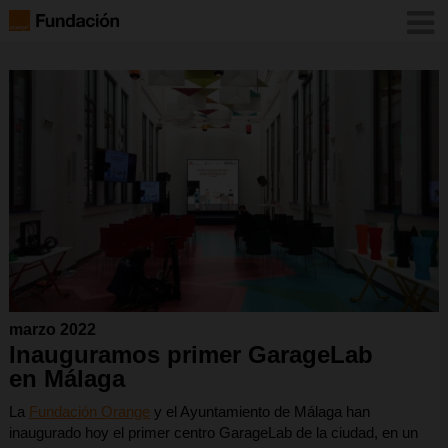
marzo 2022
Inauguramos primer GarageLab
en Málaga
La
Fundación Orange
y el Ayuntamiento de Málaga han
inaugurado hoy el primer centro GarageLab de la ciudad, en un