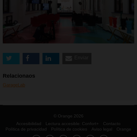
Enviar
Relacionaos
GarageLab
© Orange 2026
Accesibilidad
Lectura accesible: Confort+
Contacto
Política de privacidad
Política de cookies
Aviso legal
Orange