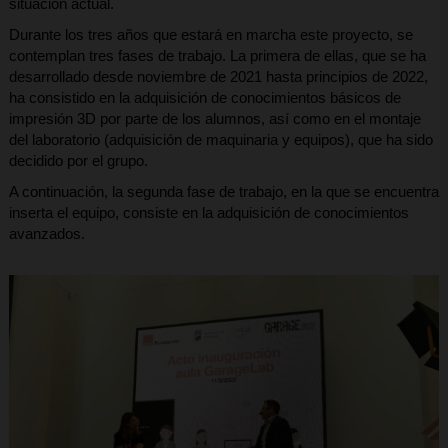
situación actual.
Durante los tres años que estará en marcha este proyecto, se
contemplan tres fases de trabajo. La primera de ellas, que se ha
desarrollado desde noviembre de 2021 hasta principios de 2022,
ha consistido en la adquisición de conocimientos básicos de
impresión 3D por parte de los alumnos, así como en el montaje
del laboratorio (adquisición de maquinaria y equipos), que ha sido
decidido por el grupo.
A continuación, la segunda fase de trabajo, en la que se encuentra
inserta el equipo, consiste en la adquisición de conocimientos
avanzados.