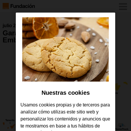
julio 2021
GarageLabs España 2016-2022 +
Embajadores
Nuestras cookies
Usamos cookies propias y de terceros para
analizar cómo utilizas este sitio web y
personalizar los contenidos y anuncios que
te mostramos en base a tus hábitos de