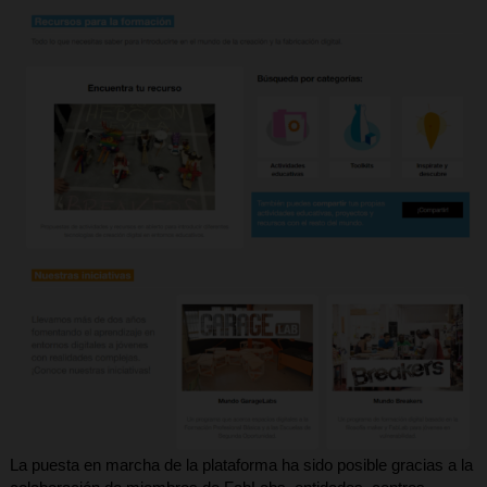
La puesta en marcha de la plataforma ha sido posible gracias a la