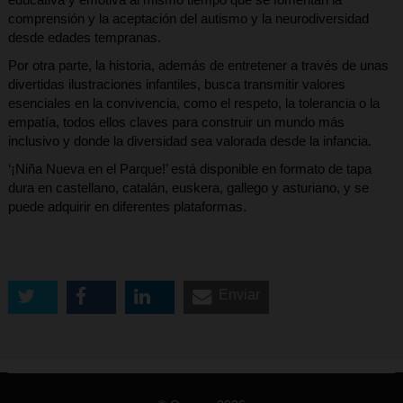
comprensión y la aceptación del autismo y la neurodiversidad
desde edades tempranas.
Por otra parte, la historia, además de entretener a través de unas
divertidas ilustraciones infantiles, busca transmitir valores
esenciales en la convivencia, como el respeto, la tolerancia o la
empatía, todos ellos claves para construir un mundo más
inclusivo y donde la diversidad sea valorada desde la infancia.
‘¡Niña Nueva en el Parque!’ está disponible en formato de tapa
dura en castellano, catalán, euskera, gallego y asturiano, y se
puede adquirir en diferentes plataformas.
Enviar