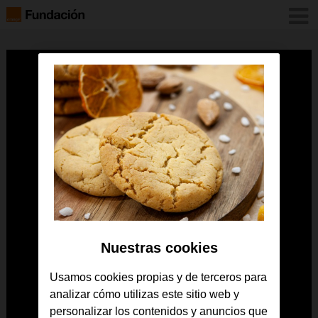
Nuestras cookies
Usamos cookies propias y de terceros para
analizar cómo utilizas este sitio web y
personalizar los contenidos y anuncios que