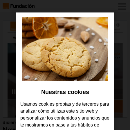
Nuestras cookies
Usamos cookies propias y de terceros para
analizar cómo utilizas este sitio web y
personalizar los contenidos y anuncios que
diciembre 2017
te mostramos en base a tus hábitos de
Newsletter diciembre 2017