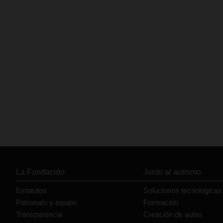
La Fundación
Junto al autismo
Estatutos
Soluciones tecnológicas
Patronato y equipo
Formación
Transparencia
Creación de aulas