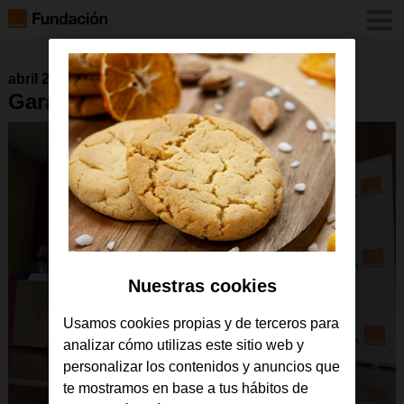
abril 2022
GarageLab Valencia
Nuestras cookies
Usamos cookies propias y de terceros para
analizar cómo utilizas este sitio web y
personalizar los contenidos y anuncios que
te mostramos en base a tus hábitos de