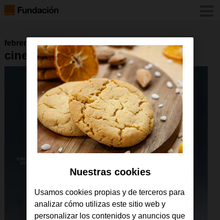
febrero 2016
cine_accesible_autómata
Nuestras cookies
Usamos cookies propias y de terceros para
analizar cómo utilizas este sitio web y
personalizar los contenidos y anuncios que